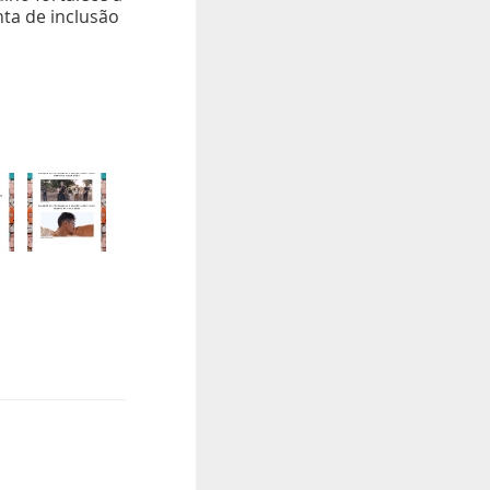
ta de inclusão