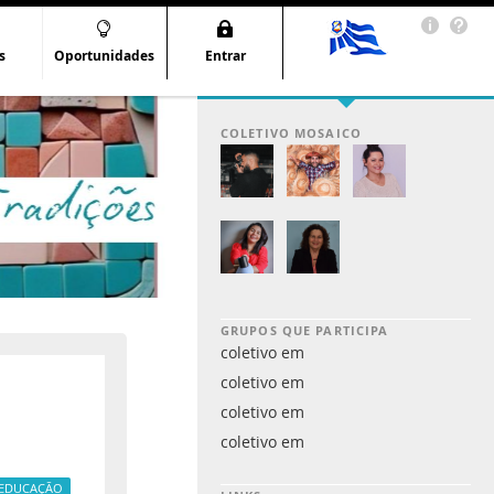
s
Oportunidades
Entrar
COLETIVO MOSAICO
GRUPOS QUE PARTICIPA
coletivo em
coletivo em
coletivo em
coletivo em
EDUCAÇÃO