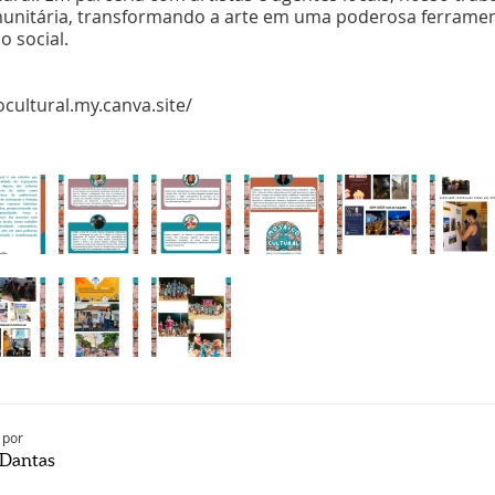
unitária, transformando a arte em uma poderosa ferramen
o social.
cultural.my.canva.site/
 por
 Dantas